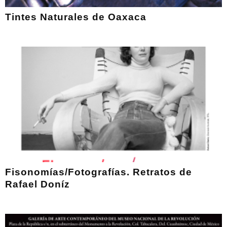
Tintes Naturales de Oaxaca
Fisonomías/Fotografías. Retratos de
Rafael Doníz