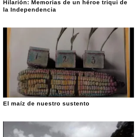
Hilarión: Memorias de un héroe triqui de
la Independencia
El maíz de nuestro sustento