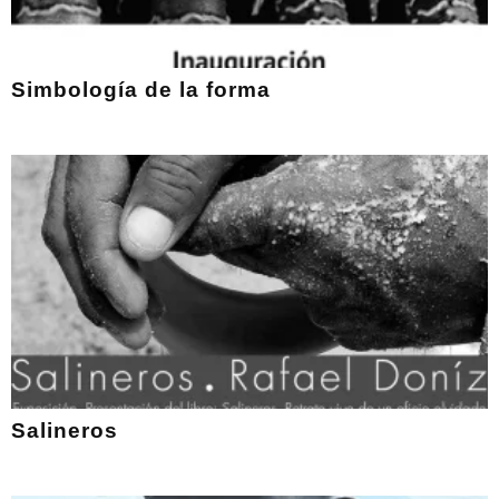
Simbología de la forma
Salineros