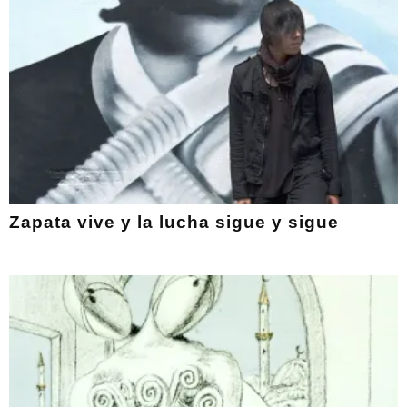
Zapata vive y la lucha sigue y sigue