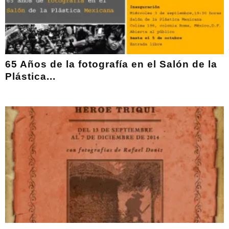
65 Años de la fotografía en el Salón de la
Plástica...