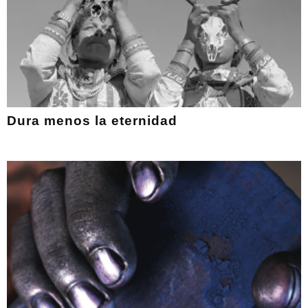
Dura menos la eternidad