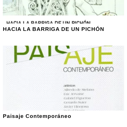
HACIA LA BARRIGA DE UN PICHÓN
Paisaje Contemporáneo