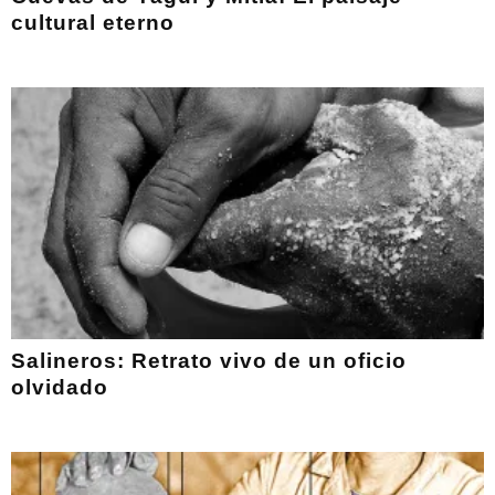
cultural eterno
Salineros: Retrato vivo de un oficio
olvidado