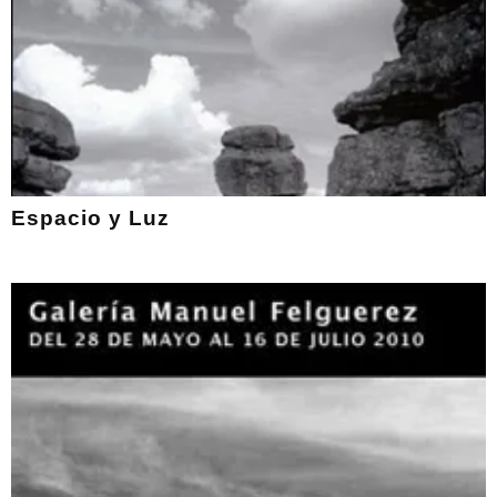
Espacio y Luz