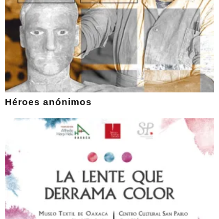
Héroes anónimos