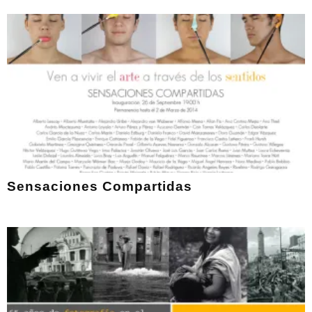
Sensaciones Compartidas