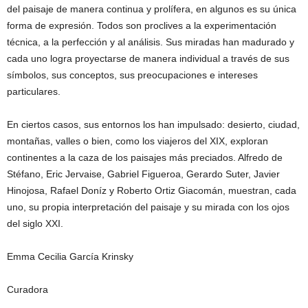
del paisaje de manera continua y prolífera, en algunos es su única
forma de expresión. Todos son proclives a la experimentación
técnica, a la perfección y al análisis. Sus miradas han madurado y
cada uno logra proyectarse de manera individual a través de sus
símbolos, sus conceptos, sus preocupaciones e intereses
particulares.
En ciertos casos, sus entornos los han impulsado: desierto, ciudad,
montañas, valles o bien, como los viajeros del XIX, exploran
continentes a la caza de los paisajes más preciados. Alfredo de
Stéfano, Eric Jervaise, Gabriel Figueroa, Gerardo Suter, Javier
Hinojosa, Rafael Doníz y Roberto Ortiz Giacomán, muestran, cada
uno, su propia interpretación del paisaje y su mirada con los ojos
del siglo XXI.
Emma Cecilia García Krinsky
Curadora