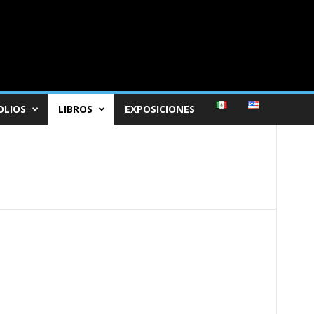
OLIOS
LIBROS
EXPOSICIONES