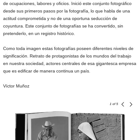
de ocupaciones, labores y oficios. Inició este conjunto fotográfico
desde sus primeros pasos por la fotografía, lo que habla de una
actitud comprometida y no de una oportuna seducción de
coyuntura. Este conjunto de fotografías se ha convertido, sin
pretenderlo, en un registro histórico.
Como toda imagen estas fotografías poseen diferentes niveles de
significación. Retrato de protagonistas de los mundos del trabajo
en nuestra sociedad, actores centrales de esa gigantesca empresa
que es edificar de manera continua un país.
Víctor Muñoz
1
of 5