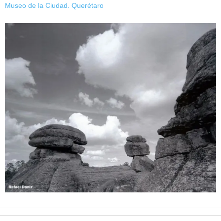
Museo de la Ciudad. Querétaro