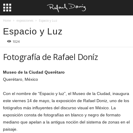
Home
exposiciones
Espacio y Luz
Espacio y Luz
1024
Fotografía de Rafael Doníz
Museo de la Ciudad Querétaro
Querétaro, México
Con el nombre de “Espacio y luz”, el Museo de la Ciudad, inaugura
este viernes 14 de mayo, la exposición de Rafael Doniz, uno de los
fotógrafos más influyentes del discurso visual en México. La
exposición consta de fotografías en blanco y negro de formato
mediano que apelan a la antigua noción del sistema de zonas en el
paisaje.