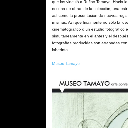
que las vinculó a Rufino Tamayo. Hacia l
escena de obras de la colección, una estr
así como la presentación de nuevos registr
mismas. Así que finalmente no sólo la idea
cinematográfico o un estudio fotográfico e
simultáneamente en el antes y el después 
fotografías producidas son atrapadas con
laberinto.
Museo Tamayo