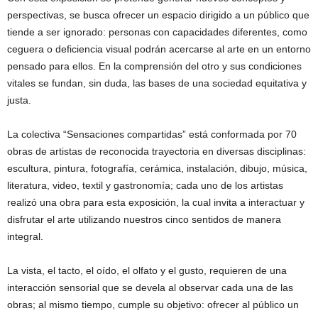
perspectivas, se busca ofrecer un espacio dirigido a un público que
tiende a ser ignorado: personas con capacidades diferentes, como
ceguera o deficiencia visual podrán acercarse al arte en un entorno
pensado para ellos. En la comprensión del otro y sus condiciones
vitales se fundan, sin duda, las bases de una sociedad equitativa y
justa.
La colectiva “Sensaciones compartidas” está conformada por 70
obras de artistas de reconocida trayectoria en diversas disciplinas:
escultura, pintura, fotografía, cerámica, instalación, dibujo, música,
literatura, video, textil y gastronomía; cada uno de los artistas
realizó una obra para esta exposición, la cual invita a interactuar y
disfrutar el arte utilizando nuestros cinco sentidos de manera
integral.
La vista, el tacto, el oído, el olfato y el gusto, requieren de una
interacción sensorial que se devela al observar cada una de las
obras; al mismo tiempo, cumple su objetivo: ofrecer al público un